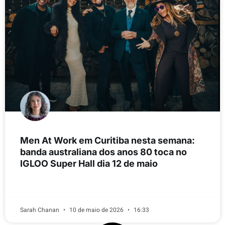
Men At Work em Curitiba nesta semana:
banda australiana dos anos 80 toca no
IGLOO Super Hall dia 12 de maio
LEIA MAIS
Sarah Chanan
10 de maio de 2026
16:33