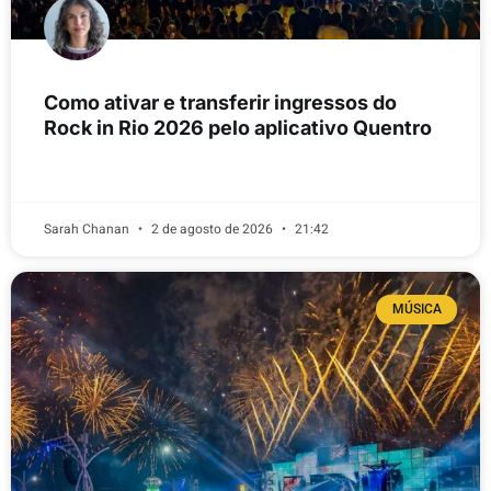
Como ativar e transferir ingressos do
Rock in Rio 2026 pelo aplicativo Quentro
LEIA MAIS
Sarah Chanan
2 de agosto de 2026
21:42
MÚSICA