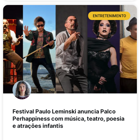
ENTRETENIMENTO
Festival Paulo Leminski anuncia Palco
Perhappiness com música, teatro, poesia
e atrações infantis
LEIA MAIS