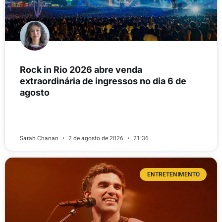
Rock in Rio 2026 abre venda
extraordinária de ingressos no dia 6 de
agosto
LEIA MAIS
Sarah Chanan
2 de agosto de 2026
21:36
ENTRETENIMENTO