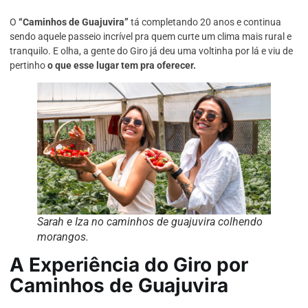
O
“Caminhos de Guajuvira”
tá completando 20 anos e continua
sendo aquele passeio incrível pra quem curte um clima mais rural e
tranquilo. E olha, a gente do Giro já deu uma voltinha por lá e viu de
pertinho
o que esse lugar tem pra oferecer.
Sarah e Iza no caminhos de guajuvira colhendo
morangos.
A Experiência do Giro por
Caminhos de Guajuvira