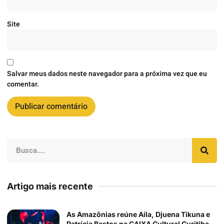
Site
Salvar meus dados neste navegador para a próxima vez que eu
comentar.
Artigo mais recente
As Amazônias reúne Aíla, Djuena Tikuna e
Patrícia Bastos na CAIXA Cultural Curitiba