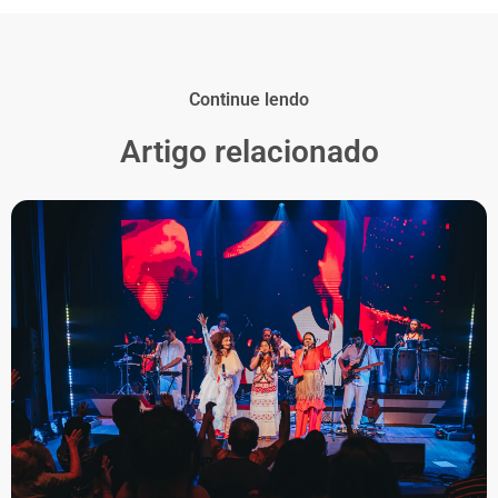
Continue lendo
Artigo relacionado