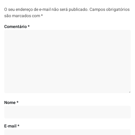
O seu endereço de e-mail não será publicado.
Campos obrigatórios
são marcados com
*
Comentário
*
Nome
*
E-mail
*