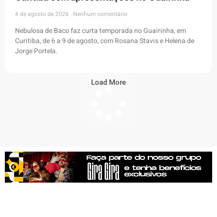
4 de agosto de 2026
Nenhum comentário
Nebulosa de Baco faz curta temporada no Guairinha, em
Curitiba, de 6 a 9 de agosto, com Rosana Stavis e Helena de
Jorge Portela.
Load More
Newsletter