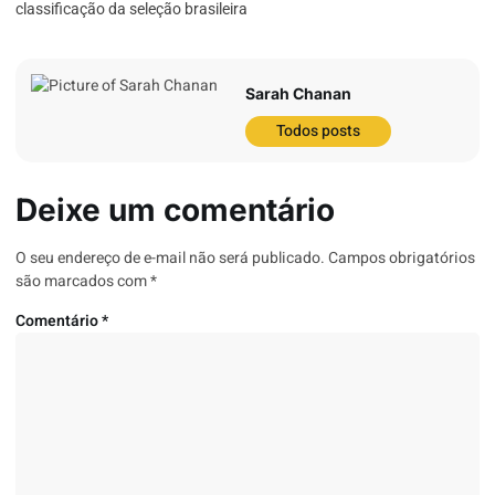
classificação da seleção brasileira
Sarah Chanan
Todos posts
Deixe um comentário
O seu endereço de e-mail não será publicado.
Campos obrigatórios
são marcados com
*
Comentário
*