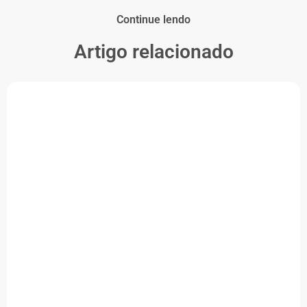
Continue lendo
Artigo relacionado