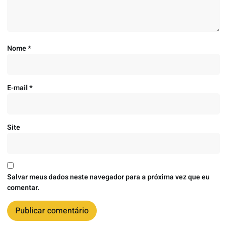
Nome
*
E-mail
*
Site
Salvar meus dados neste navegador para a próxima vez que eu
comentar.