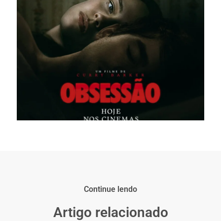
Continue lendo
Artigo relacionado