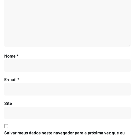
Nome
*
E-mail
*
Site
Salvar meus dados neste navegador para a próxima vez que eu