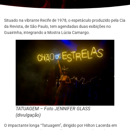
Situado na vibrante Recife de 1978, o espetáculo produzido pela Cia
da Revista, de São Paulo, tem agendadas duas exibições no
Guairinha, integrando a Mostra Lúcia Camargo.
TATUAGEM – Foto JENNIFER GLASS
(divulgação)
O impactante longa “Tatuagem”, dirigido por Hilton Lacerda em