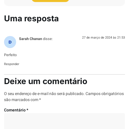
Uma resposta
27 de março de 2024 às 21:53
Sarah Chanan
disse:
Perfeito
Responder
Deixe um comentário
O seu endereço de e-mail não será publicado.
Campos obrigatórios
são marcados com
*
Comentário
*