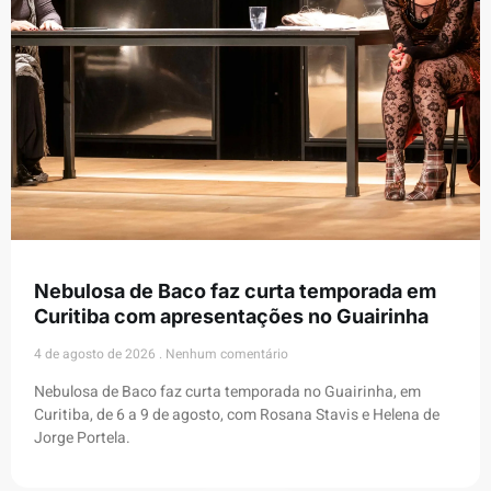
Nebulosa de Baco faz curta temporada em
Curitiba com apresentações no Guairinha
4 de agosto de 2026
Nenhum comentário
Nebulosa de Baco faz curta temporada no Guairinha, em
Curitiba, de 6 a 9 de agosto, com Rosana Stavis e Helena de
Jorge Portela.