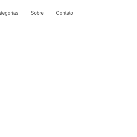
tegorias
Sobre
Contato